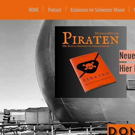
HOME
Podcast
Kolumnen im Schweizer Monat
Neue
Hier
Don