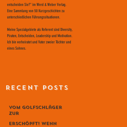
entscheiden Sie?" im Werd & Weber Verlag.
Eine Sammlung von 50 Kurzgeschichten zu
unterschiedlichen Führungssituationen.
Meine Spezialgebiete als Referent sind Diversity,
Piraten, Entscheiden, Leadership und Motivation.
Ich bin verheiratet und Vater zweier Töchter und
eines Sohnes.
RECENT POSTS
Vom Golfschläger
zur
Lebensphilosophie
Erschöpft! Wenn