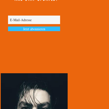
Jetzt abonnieren