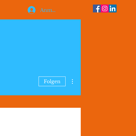
Anmelden
Weitere Optionen
Folgen