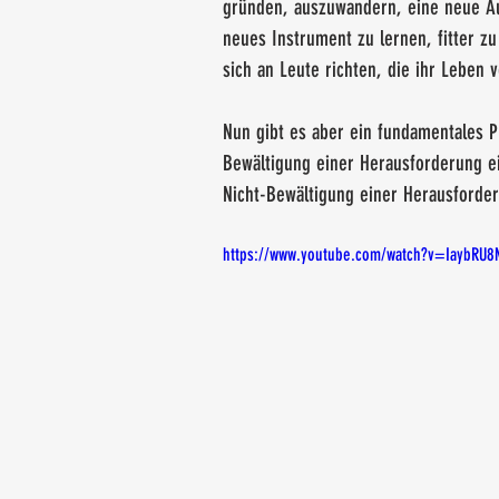
gründen, auszuwandern, eine neue Au
neues Instrument zu lernen, fitter z
sich an Leute richten, die ihr Leben 
Nun gibt es aber ein fundamentales P
Bewältigung einer Herausforderung ei
Nicht-Bewältigung einer Herausforder
https://www.youtube.com/watch?v=IaybRU8