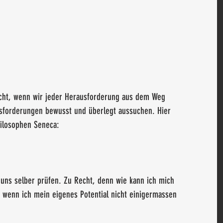
macht, wenn wir jeder Herausforderung aus dem Weg 
sforderungen bewusst und überlegt aussuchen. Hier 
ilosophen Seneca:
r uns selber prüfen. Zu Recht, denn wie kann ich mich 
 wenn ich mein eigenes Potential nicht einigermassen 