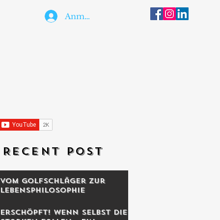
Anmelden
RECENT POST
Vom Golfschläger zur
Lebensphilosophie
Erschöpft! Wenn selbst die