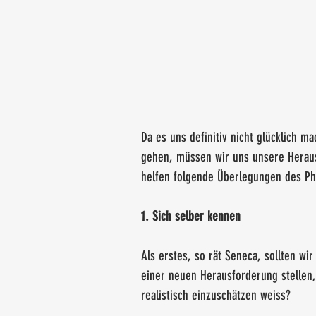
Da es uns definitiv nicht glücklich 
gehen, müssen wir uns unsere Herau
helfen folgende Überlegungen des Ph
1. Sich selber kennen
Als erstes, so rät Seneca, sollten wi
einer neuen Herausforderung stellen,
realistisch einzuschätzen weiss?