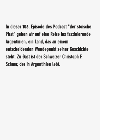
In dieser 103. Episode des Podcast "der stoische 
Pirat" gehen wir auf eine Reise ins faszinierende 
Argentinien, ein Land, das an einem 
entscheidenden Wendepunkt seiner Geschichte 
steht. Zu Gast ist der Schweizer Christoph F. 
Schaer, der in Argentinien lebt. 