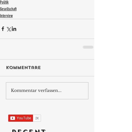
Politik
Gesellschaft
Interview
Kommentare
Kommentar verfassen...
RECENT