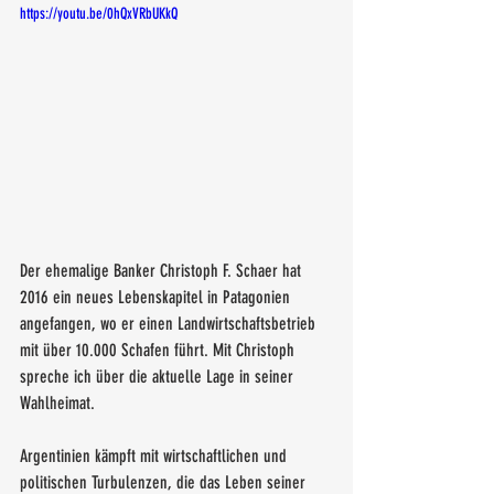
https://youtu.be/0hQxVRbUKkQ
Der ehemalige Banker Christoph F. Schaer hat 
2016 ein neues Lebenskapitel in Patagonien 
angefangen, wo er einen Landwirtschaftsbetrieb 
mit über 10.000 Schafen führt. Mit Christoph 
spreche ich über die aktuelle Lage in seiner 
Wahlheimat. 
Argentinien kämpft mit wirtschaftlichen und 
politischen Turbulenzen, die das Leben seiner 