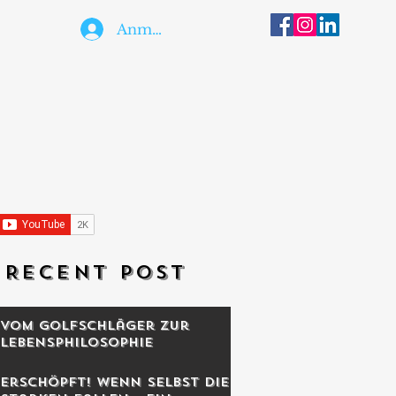
Anmelden
RECENT POST
Vom Golfschläger zur
Lebensphilosophie
Erschöpft! Wenn selbst die