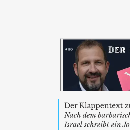
Der Klappentext 
Nach dem barbarisc
Israel schreibt ein 