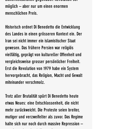
möglich – aber nur um einen enormen 
menschlichen Preis.
Historisch ordnet Di Benedetto die Entwicklung 
des Landes in einen grösseren Kontext ein. Der 
Iran sei nicht immer ein islamistischer Staat 
gewesen. Das frühere Persien war religiös 
vielfältig, geprägt von kultureller Offenheit und 
vergleichsweise grosser persönlicher Freiheit. 
Erst die Revolution von 1979 habe ein System 
hervorgebracht, das Religion, Macht und Gewalt 
miteinander verschmolz.
Trotz aller Brutalität spürt Di Benedetto heute 
etwas Neues: eine Entschlossenheit, die nicht 
mehr zurückweicht. Die Proteste seien breiter, 
mutiger und verzweifelter als zuvor. Das Regime 
halte sich nur noch durch massive Repression – 