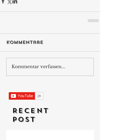
Kommentare
Kommentar verfassen...
RECENT
POST
Vom Golfschläger zur