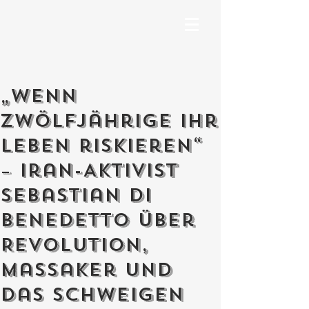
„Wenn
Zwölfjährige ihr
Leben riskieren“
– Iran-Aktivist
Sebastian Di
Benedetto über
Revolution,
Massaker und
das Schweigen