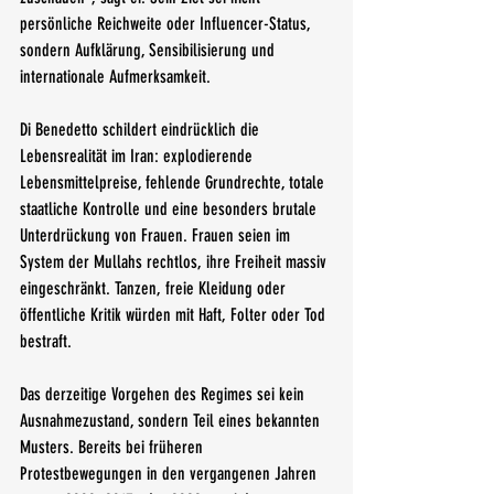
persönliche Reichweite oder Influencer-Status, 
sondern Aufklärung, Sensibilisierung und 
internationale Aufmerksamkeit.
Di Benedetto schildert eindrücklich die 
Lebensrealität im Iran: explodierende 
Lebensmittelpreise, fehlende Grundrechte, totale 
staatliche Kontrolle und eine besonders brutale 
Unterdrückung von Frauen. Frauen seien im 
System der Mullahs rechtlos, ihre Freiheit massiv 
eingeschränkt. Tanzen, freie Kleidung oder 
öffentliche Kritik würden mit Haft, Folter oder Tod 
bestraft.
Das derzeitige Vorgehen des Regimes sei kein 
Ausnahmezustand, sondern Teil eines bekannten 
Musters. Bereits bei früheren 
Protestbewegungen in den vergangenen Jahren 