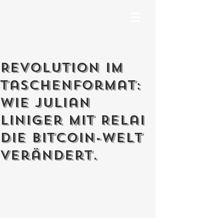
Revolution im
Taschenformat:
Wie Julian
Liniger mit Relai
die Bitcoin-Welt
verändert.