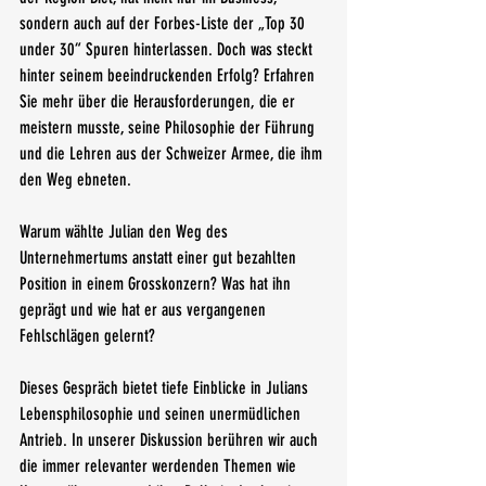
sondern auch auf der Forbes-Liste der „Top 30 
under 30“ Spuren hinterlassen. Doch was steckt 
hinter seinem beeindruckenden Erfolg? Erfahren 
Sie mehr über die Herausforderungen, die er 
meistern musste, seine Philosophie der Führung 
und die Lehren aus der Schweizer Armee, die ihm 
den Weg ebneten. 
Warum wählte Julian den Weg des 
Unternehmertums anstatt einer gut bezahlten 
Position in einem Grosskonzern? Was hat ihn 
geprägt und wie hat er aus vergangenen 
Fehlschlägen gelernt? 
Dieses Gespräch bietet tiefe Einblicke in Julians 
Lebensphilosophie und seinen unermüdlichen 
Antrieb. In unserer Diskussion berühren wir auch 
die immer relevanter werdenden Themen wie 