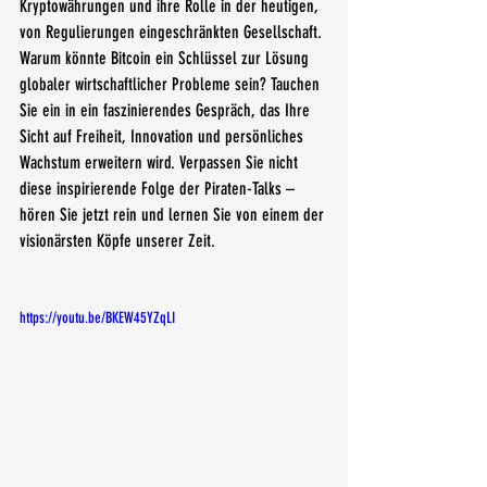
Kryptowährungen und ihre Rolle in der heutigen, 
von Regulierungen eingeschränkten Gesellschaft. 
Warum könnte Bitcoin ein Schlüssel zur Lösung 
globaler wirtschaftlicher Probleme sein? Tauchen 
Sie ein in ein faszinierendes Gespräch, das Ihre 
Sicht auf Freiheit, Innovation und persönliches 
Wachstum erweitern wird. Verpassen Sie nicht 
diese inspirierende Folge der Piraten-Talks – 
hören Sie jetzt rein und lernen Sie von einem der 
visionärsten Köpfe unserer Zeit.
https://youtu.be/BKEW45YZqLI