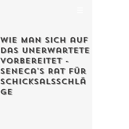
Wie man sich auf
das Unerwartete
vorbereitet -
Seneca's Rat für
Schicksalsschlä
ge