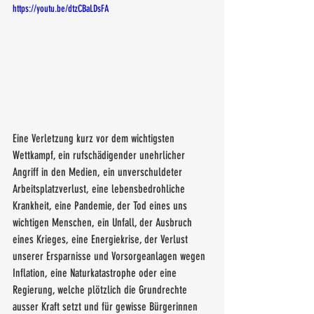
https://youtu.be/dtzCBaLDsFA
Eine Verletzung kurz vor dem wichtigsten 
Wettkampf, ein rufschädigender unehrlicher 
Angriff in den Medien, ein unverschuldeter 
Arbeitsplatzverlust, eine lebensbedrohliche 
Krankheit, eine Pandemie, der Tod eines uns 
wichtigen Menschen, ein Unfall, der Ausbruch 
eines Krieges, eine Energiekrise, der Verlust 
unserer Ersparnisse und Vorsorgeanlagen wegen 
Inflation, eine Naturkatastrophe oder eine 
Regierung, welche plötzlich die Grundrechte 
ausser Kraft setzt und für gewisse Bürgerinnen 