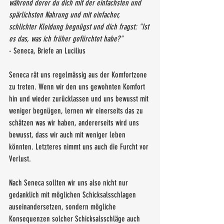
während derer du dich mit der einfachsten und 
spärlichsten Nahrung und mit einfacher, 
schlichter Kleidung begnügst und dich fragst: "Ist 
es das, was ich früher gefürchtet habe?"
- Seneca, Briefe an Lucilius
Seneca rät uns regelmässig aus der Komfortzone 
zu treten. Wenn wir den uns gewohnten Komfort 
hin und wieder zurücklassen und uns bewusst mit 
weniger begnügen, lernen wir einerseits das zu 
schätzen was wir haben, andererseits wird uns 
bewusst, dass wir auch mit weniger leben 
könnten. Letzteres nimmt uns auch die Furcht vor 
Verlust. 
Nach Seneca sollten wir uns also nicht nur 
gedanklich mit möglichen Schicksalsschlagen 
auseinandersetzen, sondern mögliche 
Konsequenzen solcher Schicksalsschläge auch 