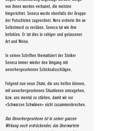
von ihnen wurden verbannt, die meisten 
hingerichtet. Seneca wurde ebenfalls der Gruppe 
der Putschisten zugeordnet. Nero ordnete ihn an 
Selbstmord zu verüben. Seneca tat wie ihm 
befohlen. Er tat dies in ruhiger und gelassener 
Art und Weise. 
In seinen Schriften thematisiert der Stoiker 
Seneca immer wieder den Umgang mit 
unvorhergesehenen Schicksalsschlägen. 
Folgend nun neun Zitate, die uns helfen können, 
mit unvorhergesehenen Situationen umzugehen, 
bzw. uns mental zu stärken, damit wir vor 
«Schwarzen Schwänen» nicht zusammenbrechen. 
Das Unvorhergesehene ist in seiner ganzen 
Wirkung noch erdrückender, das Unerwartete 