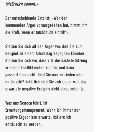
tatsächlich kommt.»
Der entscheidende Satz ist: «Wer den 
kommenden Ärger vorausgesehen hat, nimmt ihm 
die Kraft, wenn er tatsächlich eintrifft». 
Stellen Sie sich all den Ärger vor, den Sie zum 
Beispiel an einem Arbeitstag begegnen könnten. 
Stellen Sie sich vor, dass z.B. die nächste Sitzung 
in einem Konflikt enden könnte, und dann 
passiert dies nicht. Sind Sie nun zufrieden oder 
enttäuscht? Natürlich sind Sie zufrieden, weil das 
erwartete negative Ereignis nicht eingetreten ist. 
Was uns Seneca lehrt, ist 
Erwartungsmanagement. Wenn ich immer nur 
positive Ergebnisse erwarte, riskiere ich 
enttäuscht zu werden. 