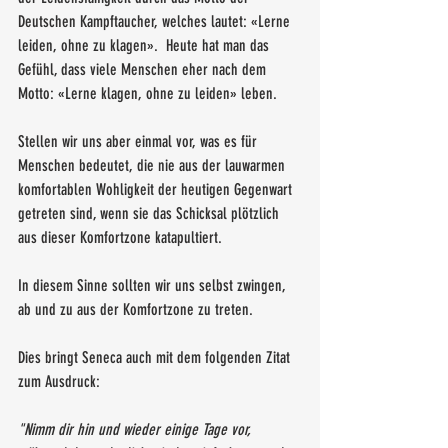
Deutschen Kampftaucher, welches lautet: «Lerne 
leiden, ohne zu klagen».  Heute hat man das 
Gefühl, dass viele Menschen eher nach dem 
Motto: «Lerne klagen, ohne zu leiden» leben. 
Stellen wir uns aber einmal vor, was es für 
Menschen bedeutet, die nie aus der lauwarmen 
komfortablen Wohligkeit der heutigen Gegenwart 
getreten sind, wenn sie das Schicksal plötzlich 
aus dieser Komfortzone katapultiert. 
In diesem Sinne sollten wir uns selbst zwingen, 
ab und zu aus der Komfortzone zu treten. 
Dies bringt Seneca auch mit dem folgenden Zitat 
zum Ausdruck:
"Nimm dir hin und wieder einige Tage vor, 