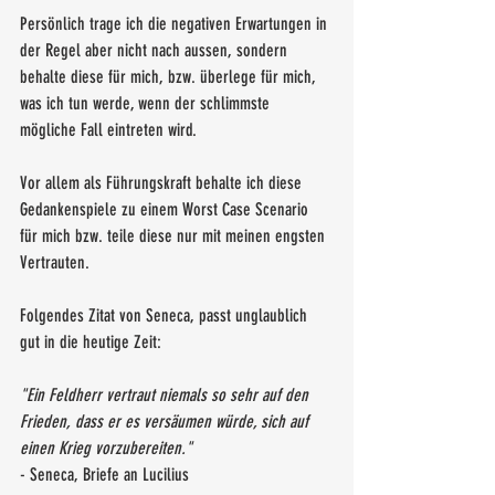
Persönlich trage ich die negativen Erwartungen in 
der Regel aber nicht nach aussen, sondern 
behalte diese für mich, bzw. überlege für mich, 
was ich tun werde, wenn der schlimmste 
mögliche Fall eintreten wird. 
Vor allem als Führungskraft behalte ich diese 
Gedankenspiele zu einem Worst Case Scenario 
für mich bzw. teile diese nur mit meinen engsten 
Vertrauten. 
Folgendes Zitat von Seneca, passt unglaublich 
gut in die heutige Zeit:
"Ein Feldherr vertraut niemals so sehr auf den 
Frieden, dass er es versäumen würde, sich auf 
einen Krieg vorzubereiten."
- Seneca, Briefe an Lucilius