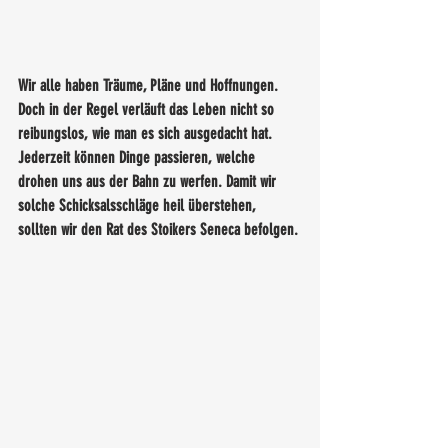
Wir alle haben Träume, Pläne und Hoffnungen. 
Doch in der Regel verläuft das Leben nicht so 
reibungslos, wie man es sich ausgedacht hat. 
Jederzeit können Dinge passieren, welche 
drohen uns aus der Bahn zu werfen. Damit wir 
solche Schicksalsschläge heil überstehen, 
sollten wir den Rat des Stoikers Seneca befolgen.