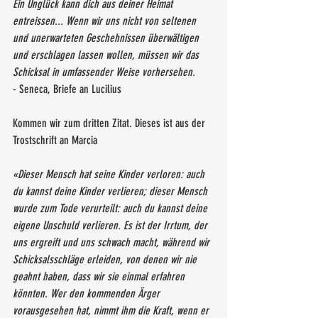
Ein Unglück kann dich aus deiner Heimat 
entreissen... Wenn wir uns nicht von seltenen 
und unerwarteten Geschehnissen überwältigen 
und erschlagen lassen wollen, müssen wir das 
Schicksal in umfassender Weise vorhersehen.
- Seneca, Briefe an Lucilius
Kommen wir zum dritten Zitat. Dieses ist aus der 
Trostschrift an Marcia
«Dieser Mensch hat seine Kinder verloren: auch 
du kannst deine Kinder verlieren; dieser Mensch 
wurde zum Tode verurteilt: auch du kannst deine 
eigene Unschuld verlieren. Es ist der Irrtum, der 
uns ergreift und uns schwach macht, während wir 
Schicksalsschläge erleiden, von denen wir nie 
geahnt haben, dass wir sie einmal erfahren 
könnten. Wer den kommenden Ärger 
vorausgesehen hat, nimmt ihm die Kraft, wenn er 