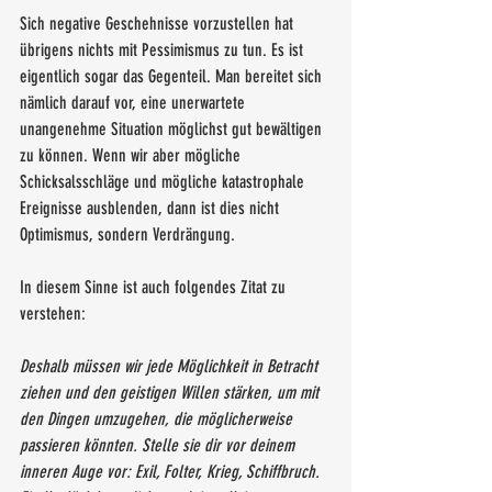
Sich negative Geschehnisse vorzustellen hat 
übrigens nichts mit Pessimismus zu tun. Es ist 
eigentlich sogar das Gegenteil. Man bereitet sich 
nämlich darauf vor, eine unerwartete 
unangenehme Situation möglichst gut bewältigen 
zu können. Wenn wir aber mögliche 
Schicksalsschläge und mögliche katastrophale 
Ereignisse ausblenden, dann ist dies nicht 
Optimismus, sondern Verdrängung.
In diesem Sinne ist auch folgendes Zitat zu 
verstehen:
Deshalb müssen wir jede Möglichkeit in Betracht 
ziehen und den geistigen Willen stärken, um mit 
den Dingen umzugehen, die möglicherweise 
passieren könnten. Stelle sie dir vor deinem 
inneren Auge vor: Exil, Folter, Krieg, Schiffbruch. 