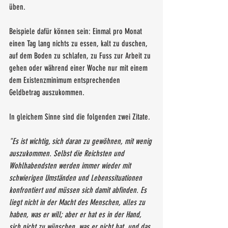
üben. 
Beispiele dafür können sein: Einmal pro Monat 
einen Tag lang nichts zu essen, kalt zu duschen, 
auf dem Boden zu schlafen, zu Fuss zur Arbeit zu 
gehen oder während einer Woche nur mit einem 
dem Existenzminimum entsprechenden 
Geldbetrag auszukommen.
In gleichem Sinne sind die folgenden zwei Zitate.
"Es ist wichtig, sich daran zu gewöhnen, mit wenig 
auszukommen. Selbst die Reichsten und 
Wohlhabendsten werden immer wieder mit 
schwierigen Umständen und Lebenssituationen 
konfrontiert und müssen sich damit abfinden. Es 
liegt nicht in der Macht des Menschen, alles zu 
haben, was er will; aber er hat es in der Hand, 
sich nicht zu wünschen, was er nicht hat, und das 