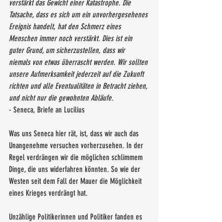
verstärkt das Gewicht einer Katastrophe. Die 
Tatsache, dass es sich um ein unvorhergesehenes 
Ereignis handelt, hat den Schmerz eines 
Menschen immer noch verstärkt. Dies ist ein 
guter Grund, um sicherzustellen, dass wir 
niemals von etwas überrascht werden. Wir sollten 
unsere Aufmerksamkeit jederzeit auf die Zukunft 
richten und alle Eventualitäten in Betracht ziehen, 
und nicht nur die gewohnten Abläufe.
- Seneca, Briefe an Lucilius
Was uns Seneca hier rät, ist, dass wir auch das 
Unangenehme versuchen vorherzusehen. In der 
Regel verdrängen wir die möglichen schlimmem 
Dinge, die uns widerfahren könnten. So wie der 
Westen seit dem Fall der Mauer die Möglichkeit 
eines Krieges verdrängt hat. 
Unzählige Politikerinnen und Politiker fanden es 