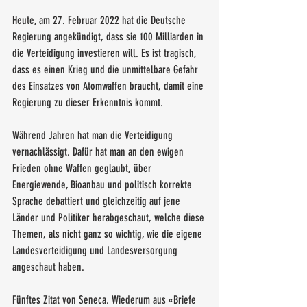
Heute, am 27. Februar 2022 hat die Deutsche 
Regierung angekündigt, dass sie 100 Milliarden in 
die Verteidigung investieren will. Es ist tragisch, 
dass es einen Krieg und die unmittelbare Gefahr 
des Einsatzes von Atomwaffen braucht, damit eine 
Regierung zu dieser Erkenntnis kommt. 
Während Jahren hat man die Verteidigung 
vernachlässigt. Dafür hat man an den ewigen 
Frieden ohne Waffen geglaubt, über 
Energiewende, Bioanbau und politisch korrekte 
Sprache debattiert und gleichzeitig auf jene 
Länder und Politiker herabgeschaut, welche diese 
Themen, als nicht ganz so wichtig, wie die eigene 
Landesverteidigung und Landesversorgung 
angeschaut haben.
Fünftes Zitat von Seneca. Wiederum aus «Briefe 