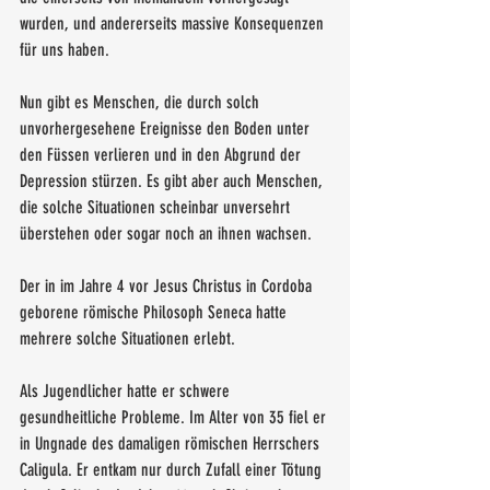
wurden, und andererseits massive Konsequenzen 
für uns haben.
Nun gibt es Menschen, die durch solch 
unvorhergesehene Ereignisse den Boden unter 
den Füssen verlieren und in den Abgrund der 
Depression stürzen. Es gibt aber auch Menschen, 
die solche Situationen scheinbar unversehrt 
überstehen oder sogar noch an ihnen wachsen.
Der in im Jahre 4 vor Jesus Christus in Cordoba 
geborene römische Philosoph Seneca hatte 
mehrere solche Situationen erlebt. 
Als Jugendlicher hatte er schwere 
gesundheitliche Probleme. Im Alter von 35 fiel er 
in Ungnade des damaligen römischen Herrschers 
Caligula. Er entkam nur durch Zufall einer Tötung 