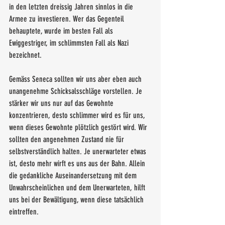
in den letzten dreissig Jahren sinnlos in die 
Armee zu investieren. Wer das Gegenteil 
behauptete, wurde im besten Fall als 
Ewiggestriger, im schlimmsten Fall als Nazi 
bezeichnet.
Gemäss Seneca sollten wir uns aber eben auch 
unangenehme Schicksalsschläge vorstellen. Je 
stärker wir uns nur auf das Gewohnte 
konzentrieren, desto schlimmer wird es für uns, 
wenn dieses Gewohnte plötzlich gestört wird. Wir 
sollten den angenehmen Zustand nie für 
selbstverständlich halten. Je unerwarteter etwas 
ist, desto mehr wirft es uns aus der Bahn. Allein 
die gedankliche Auseinandersetzung mit dem 
Unwahrscheinlichen und dem Unerwarteten, hilft 
uns bei der Bewältigung, wenn diese tatsächlich 
eintreffen. 