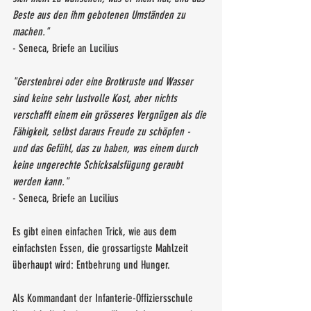
Beste aus den ihm gebotenen Umständen zu 
machen."
- Seneca, Briefe an Lucilius
"Gerstenbrei oder eine Brotkruste und Wasser 
sind keine sehr lustvolle Kost, aber nichts 
verschafft einem ein grösseres Vergnügen als die 
Fähigkeit, selbst daraus Freude zu schöpfen - 
und das Gefühl, das zu haben, was einem durch 
keine ungerechte Schicksalsfügung geraubt 
werden kann."
- Seneca, Briefe an Lucilius
Es gibt einen einfachen Trick, wie aus dem 
einfachsten Essen, die grossartigste Mahlzeit 
überhaupt wird: Entbehrung und Hunger.
Als Kommandant der Infanterie-Offiziersschule 