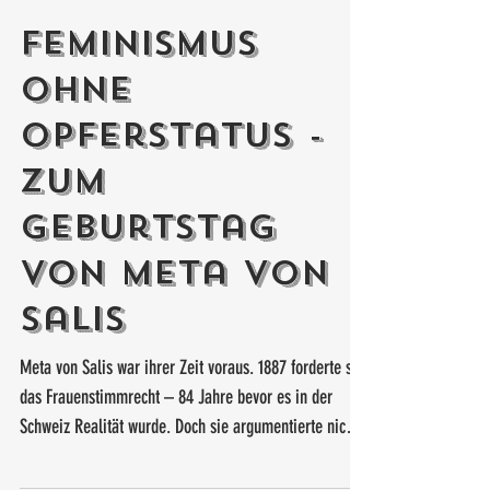
Feminismus
ohne
Opferstatus -
Zum