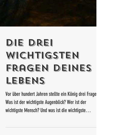
Die drei
wichtigsten
Fragen deines
Lebens