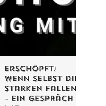
Erschöpft!
Wenn selbst die
Starken fallen