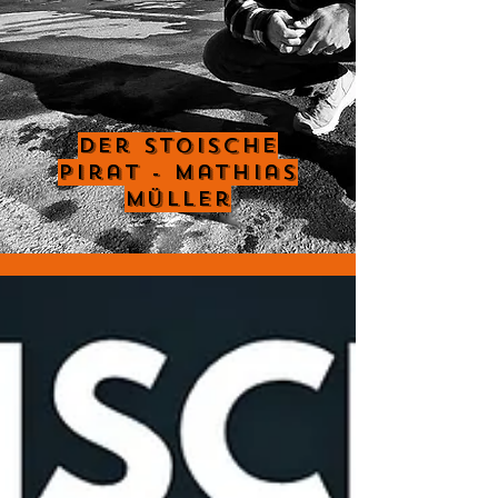
Der Stoische
Pirat - Mathias
Müller