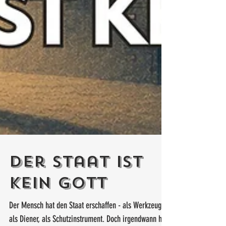
Der Staat ist