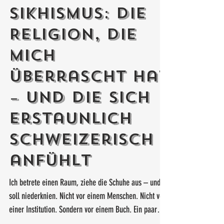
Sikhismus: Die
Religion, die
mich
überrascht hat
– und die sich
erstaunlich