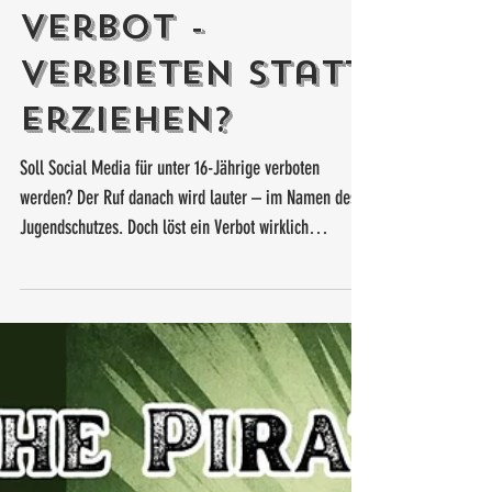
Social-Media-
Verbot -
Verbieten statt
erziehen?