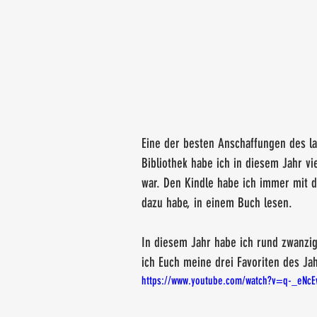
Eine der besten Anschaffungen des la
Bibliothek habe ich in diesem Jahr vi
war. Den Kindle habe ich immer mit d
dazu habe, in einem Buch lesen.
In diesem Jahr habe ich rund zwanzi
ich Euch meine drei Favoriten des Jah
https://www.youtube.com/watch?v=q-_eNc