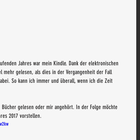
ufenden Jahres war mein Kindle. Dank der elektronischen 
el mehr gelesen, als dies in der Vergangenheit der Fall 
abei. So kann ich immer und überall, wenn ich die Zeit 
g Bücher gelesen oder mir angehört. In der Folge möchte 
res 2017 vorstellen.
Ew2kw