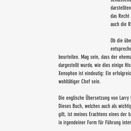
darstellte
das Recht 
auch die R
Ob die übe
entspreche
beurteilen. Mag sein, dass der ehema
dargestellt wurde, wie dies einige Hi
Xenophon ist eindeutig: Ein erfolgreic
wohltätiger Chef sein.
Die englische Übersetzung von Larry 
Dieses Buch, welches auch als wichtig
gilt, ist meines Erachtens eines der 
in irgendeiner Form für Führung inter