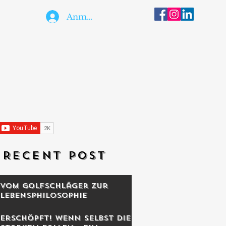
Anmelden
RECENT POST
Vom Golfschläger zur
Lebensphilosophie
Erschöpft! Wenn selbst die