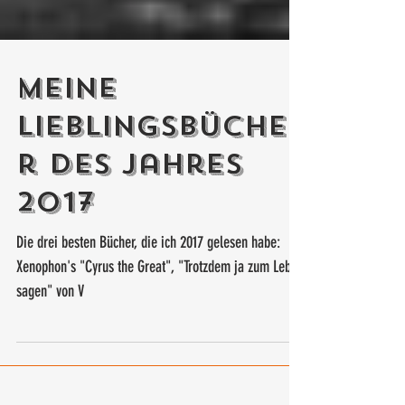
Meine
Lieblingsbüche
r des Jahres
2017
Die drei besten Bücher, die ich 2017 gelesen habe:
Xenophon's "Cyrus the Great", "Trotzdem ja zum Leben
sagen" von V