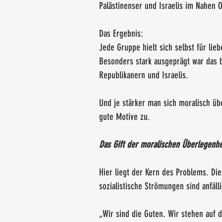
Palästinenser und Israelis im Nahen 
Das Ergebnis:
Jede Gruppe hielt sich selbst für lieb
Besonders stark ausgeprägt war das 
Republikanern und Israelis.
Und je stärker man sich moralisch üb
gute Motive zu.
Das Gift der moralischen Überlegenhe
Hier liegt der Kern des Problems. Die
sozialistische Strömungen sind anfälli
„Wir sind die Guten. Wir stehen auf de