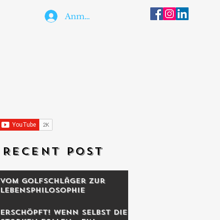
Anmelden
RECENT POST
Vom Golfschläger zur
Lebensphilosophie
Erschöpft! Wenn selbst die