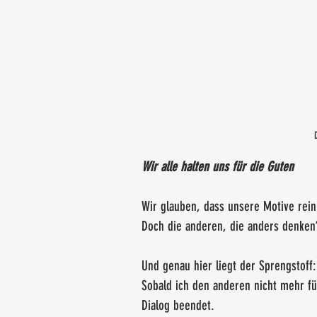
Wir alle halten uns für die Guten
Wir glauben, dass unsere Motive rein
Doch die anderen, die anders denken?
Und genau hier liegt der Sprengstoff:
Sobald ich den anderen nicht mehr fü
Dialog beendet.