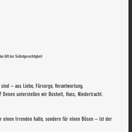
Das Gift der Selbstgerechtigkeit
 sind – aus Liebe, Fürsorge, Verantwortung.
 Denen unterstellen wir Bosheit, Hass, Niedertracht.
r einen Irrenden halte, sondern für einen Bösen – ist der 