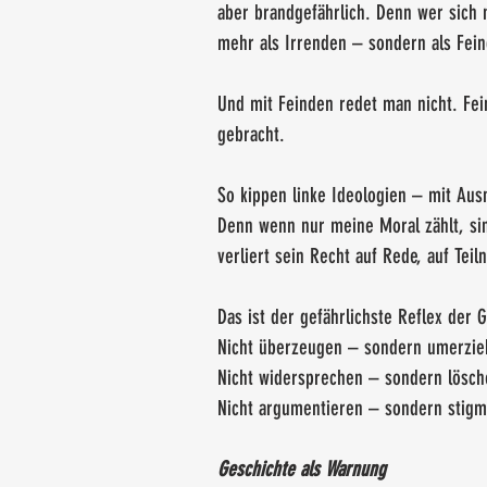
aber brandgefährlich. Denn wer sich 
mehr als Irrenden – sondern als Fein
Und mit Feinden redet man nicht. F
gebracht.
So kippen linke Ideologien – mit Au
Denn wenn nur meine Moral zählt, sin
verliert sein Recht auf Rede, auf Teil
Das ist der gefährlichste Reflex der 
Nicht überzeugen – sondern umerzie
Nicht widersprechen – sondern lösch
Nicht argumentieren – sondern stigma
Geschichte als Warnung