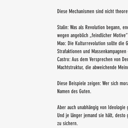
Diese Mechanismen sind nicht theoreti
Stalin: Was als Revolution begann, 
wegen angeblich „feindlicher Motive“ 
Mao: Die Kulturrevolution sollte die 
Strafaktionen und Massenkampagnen 
Castro: Aus dem Versprechen von Dem
Machtstruktur, die abweichende Mein
Diese Beispiele zeigen: Wer sich mora
Namen des Guten.
Aber auch unabhängig von Ideologie gi
Und je länger jemand sie hält, desto 
zu sichern.