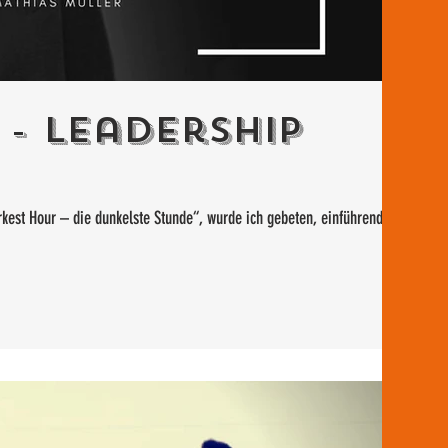
 - Leadership
rkest Hour – die dunkelste Stunde“, wurde ich gebeten, einführend