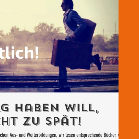
g haben will,
ht zu spät!
suchen Aus- und Weiterbildungen, wir lesen entsprechende Bücher, wir