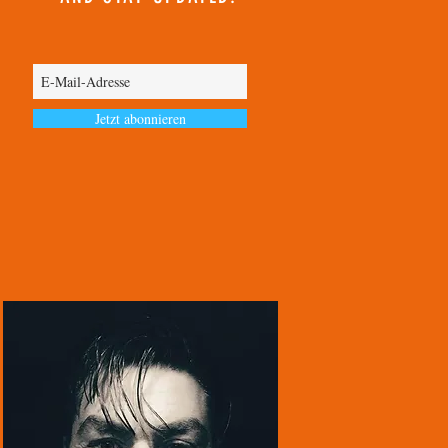
Jetzt abonnieren