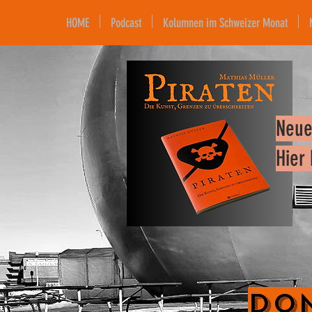
HOME
Podcast
Kolumnen im Schweizer Monat
Neue
Hier
Don