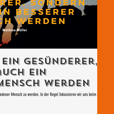
 ein gesünderer,
uch ein
 Mensch werden
iedener Mensch zu werden. In der Regel fokussieren wir uns beim