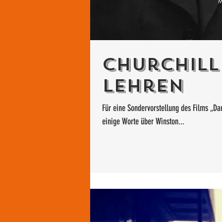
Churchill
Lehren
Für eine Sondervorstellung des Films „Da
einige Worte über Winston...