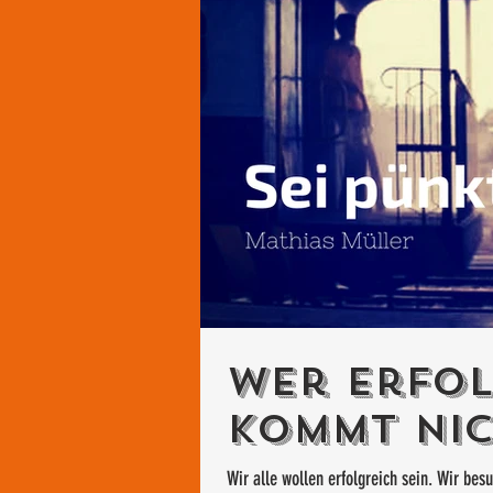
Wer Erfol
kommt nic
Wir alle wollen erfolgreich sein. Wir be