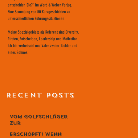
entscheiden Sie?" im Werd & Weber Verlag.
Eine Sammlung von 50 Kurzgeschichten zu
unterschiedlichen Führungssituationen.
Meine Spezialgebiete als Referent sind Diversity,
Piraten, Entscheiden, Leadership und Motivation.
Ich bin verheiratet und Vater zweier Töchter und
eines Sohnes.
RECENT POSTS
Vom Golfschläger
zur
Lebensphilosophie
Erschöpft! Wenn