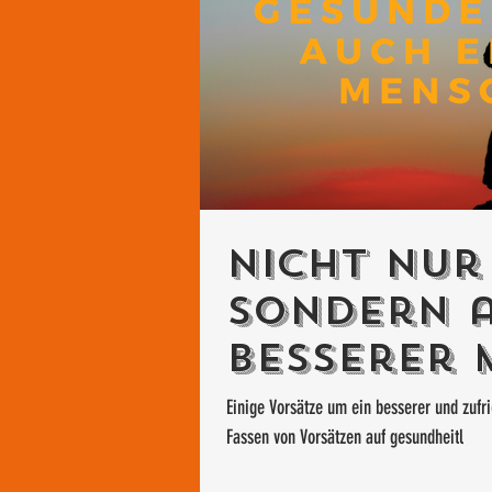
Nicht nur
sondern a
besserer
Einige Vorsätze um ein besserer und zufr
Fassen von Vorsätzen auf gesundheitl