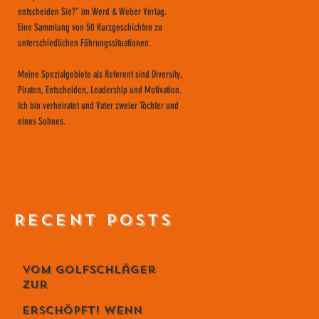
entscheiden Sie?" im Werd & Weber Verlag.
Eine Sammlung von 50 Kurzgeschichten zu
unterschiedlichen Führungssituationen.
Meine Spezialgebiete als Referent sind Diversity,
Piraten, Entscheiden, Leadership und Motivation.
Ich bin verheiratet und Vater zweier Töchter und
eines Sohnes.
RECENT POSTS
Vom Golfschläger
zur
Lebensphilosophie
Erschöpft! Wenn