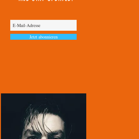
Jetzt abonnieren