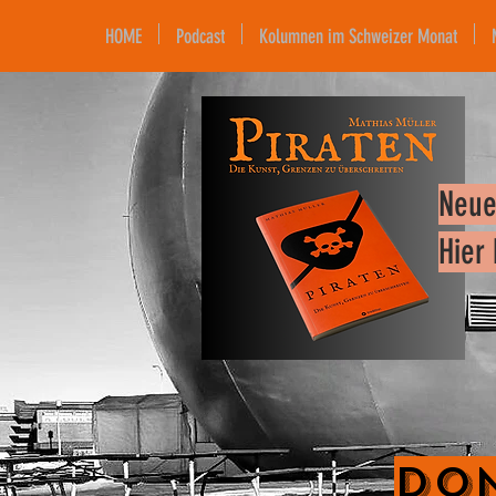
HOME
Podcast
Kolumnen im Schweizer Monat
Neue
Hier
Don