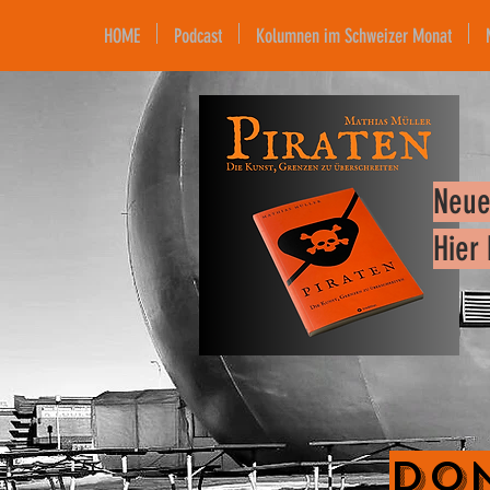
HOME
Podcast
Kolumnen im Schweizer Monat
Neue
Hier
Don