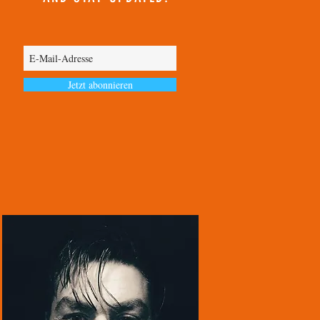
Jetzt abonnieren