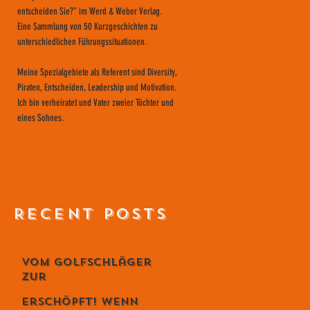
entscheiden Sie?" im Werd & Weber Verlag.
Eine Sammlung von 50 Kurzgeschichten zu
unterschiedlichen Führungssituationen.
Meine Spezialgebiete als Referent sind Diversity,
Piraten, Entscheiden, Leadership und Motivation.
Ich bin verheiratet und Vater zweier Töchter und
eines Sohnes.
RECENT POSTS
Vom Golfschläger
zur
Lebensphilosophie
Erschöpft! Wenn