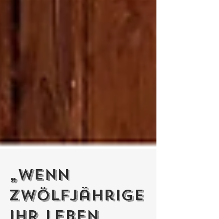
„Wenn
Zwölfjährige