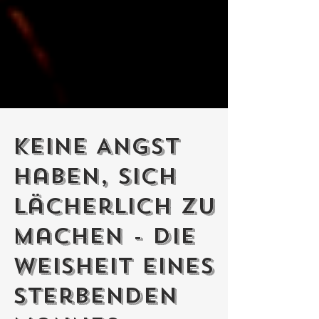
Keine Angst
haben, sich
lächerlich zu
machen - Die
Weisheit eines