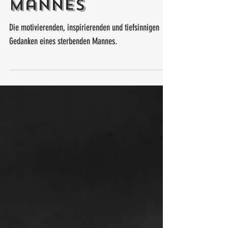
sterbenden
Mannes
Die motivierenden, inspirierenden und tiefsinnigen
Gedanken eines sterbenden Mannes.