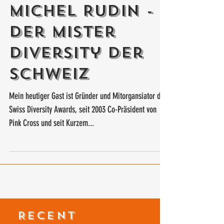
Michel Rudin -
Der Mister
Diversity der
Schweiz
Mein heutiger Gast ist Gründer und Mitorgansiator der
Swiss Diversity Awards, seit 2003 Co-Präsident von
Pink Cross und seit Kurzem...