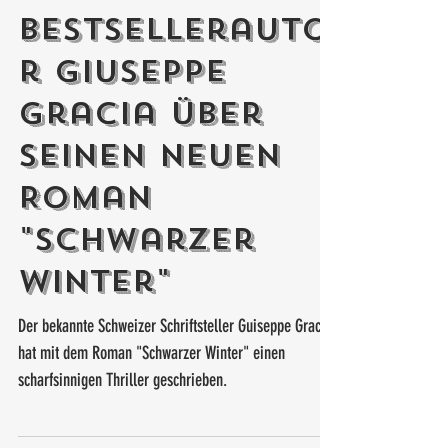
Bestsellerauto
r Giuseppe
Gracia über
seinen neuen
Roman
"Schwarzer
Winter"
Der bekannte Schweizer Schriftsteller Guiseppe Gracia
hat mit dem Roman "Schwarzer Winter" einen
scharfsinnigen Thriller geschrieben.