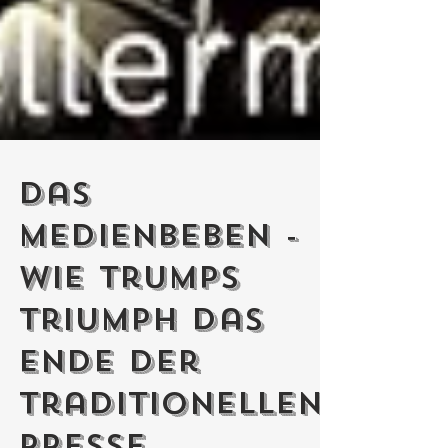
Das
Medienbeben -
Wie Trumps
Triumph das
Ende der