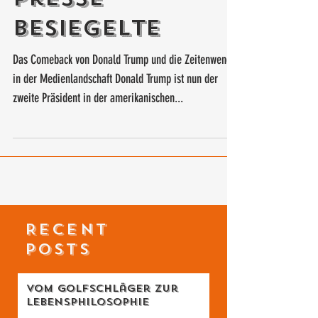
traditionellen
Presse
besiegelte
Das Comeback von Donald Trump und die Zeitenwende
in der Medienlandschaft Donald Trump ist nun der
zweite Präsident in der amerikanischen...
RECENT
POSTS