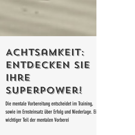
Achtsamkeit:
Entdecken Sie
Ihre
Superpower!
Die mentale Vorbereitung entscheidet im Training,
sowie im Ernsteinsatz über Erfolg und Niederlage. Ein
wichtiger Teil der mentalen Vorberei