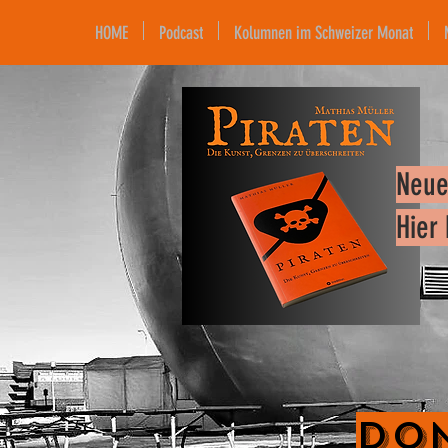
HOME
Podcast
Kolumnen im Schweizer Monat
Neue
Hier
Don