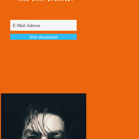
Jetzt abonnieren