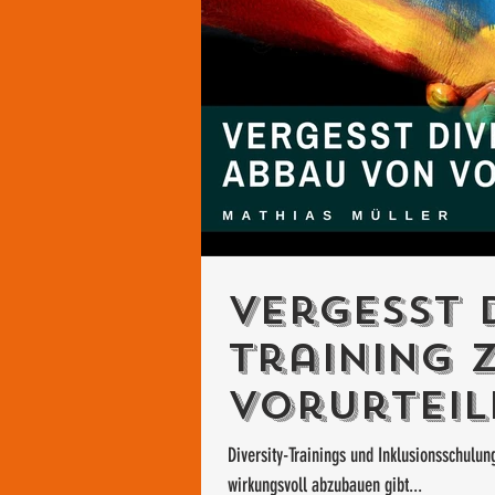
Vergesst 
Training 
Vorurteil
Diversity-Trainings und Inklusionsschulu
wirkungsvoll abzubauen gibt...