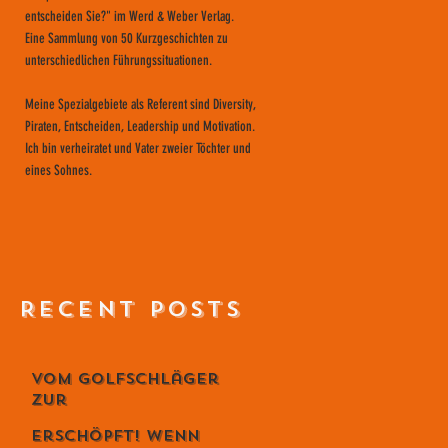
entscheiden Sie?" im Werd & Weber Verlag.
Eine Sammlung von 50 Kurzgeschichten zu
unterschiedlichen Führungssituationen.
Meine Spezialgebiete als Referent sind Diversity,
Piraten, Entscheiden, Leadership und Motivation.
Ich bin verheiratet und Vater zweier Töchter und
eines Sohnes.
RECENT POSTS
Vom Golfschläger
zur
Lebensphilosophie
Erschöpft! Wenn