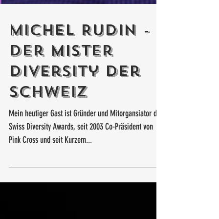
Michel Rudin -
Der Mister
Diversity der
Schweiz
Mein heutiger Gast ist Gründer und Mitorgansiator der
Swiss Diversity Awards, seit 2003 Co-Präsident von
Pink Cross und seit Kurzem...