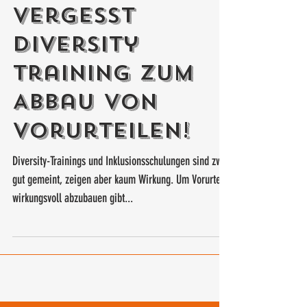
Vergesst
Diversity
Training zum
Abbau von
Vorurteilen!
Diversity-Trainings und Inklusionsschulungen sind zwar
gut gemeint, zeigen aber kaum Wirkung. Um Vorurteile
wirkungsvoll abzubauen gibt...