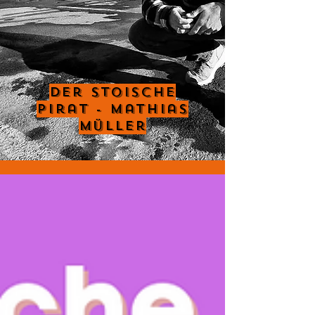
Der Stoische
Pirat - Mathias
Müller