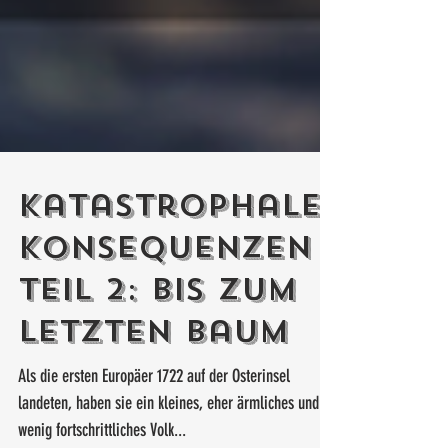
Katastrophale
Konsequenzen
Teil 2: Bis zum
letzten Baum
Als die ersten Europäer 1722 auf der Osterinsel
landeten, haben sie ein kleines, eher ärmliches und