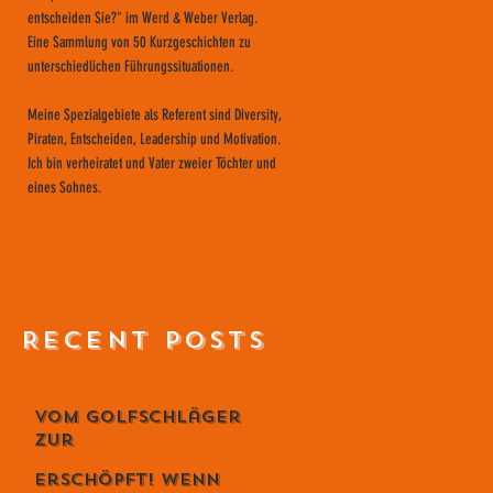
entscheiden Sie?" im Werd & Weber Verlag.
Eine Sammlung von 50 Kurzgeschichten zu
unterschiedlichen Führungssituationen.
Meine Spezialgebiete als Referent sind Diversity,
Piraten, Entscheiden, Leadership und Motivation.
Ich bin verheiratet und Vater zweier Töchter und
eines Sohnes.
RECENT POSTS
Vom Golfschläger
zur
Lebensphilosophie
Erschöpft! Wenn