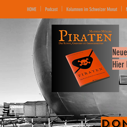
HOME
Podcast
Kolumnen im Schweizer Monat
Neue
Hier
Don