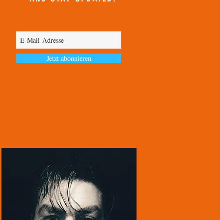
Jetzt abonnieren