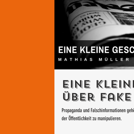
Eine klei
über Fake
Propaganda und Falschinformationen gehö
der Öffentlichkeit zu manipulieren.