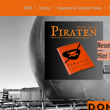
HOME
Podcast
Kolumnen im Schweizer Monat
Neue
Hier
Don