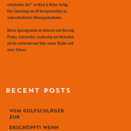
entscheiden Sie?" im Werd & Weber Verlag.
Eine Sammlung von 50 Kurzgeschichten zu
unterschiedlichen Führungssituationen.
Meine Spezialgebiete als Referent sind Diversity,
Piraten, Entscheiden, Leadership und Motivation.
Ich bin verheiratet und Vater zweier Töchter und
eines Sohnes.
RECENT POSTS
Vom Golfschläger
zur
Lebensphilosophie
Erschöpft! Wenn