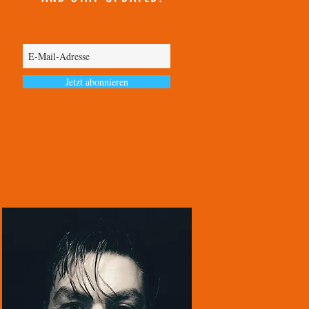
Jetzt abonnieren