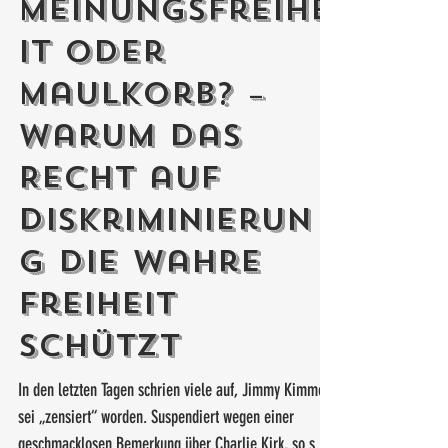
Meinungsfreihe
it oder
Maulkorb? –
Warum das
Recht auf
Diskriminierun
g die wahre
Freiheit
schützt
In den letzten Tagen schrien viele auf, Jimmy Kimmel