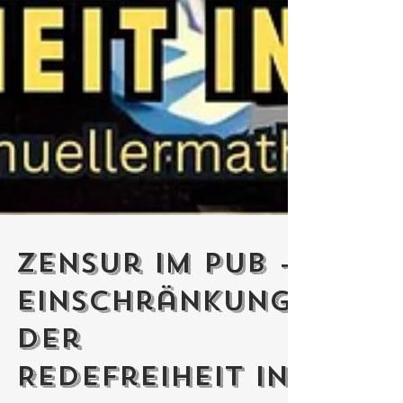
Zensur im Pub -
Einschränkung