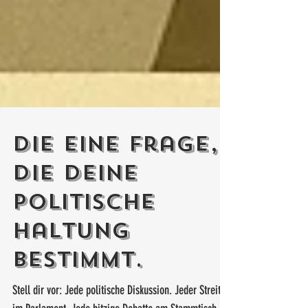
Die eine Frage,
die deine
politische
Haltung
bestimmt.