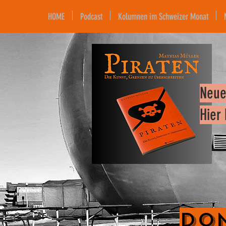
HOME
Podcast
Kolumnen im Schweizer Monat
Neue
Hier
Don