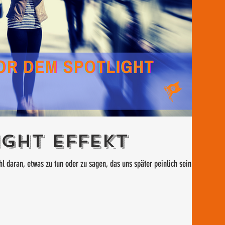
ight Effekt
l daran, etwas zu tun oder zu sagen, das uns später peinlich sein