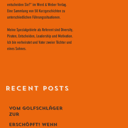
entscheiden Sie?" im Werd & Weber Verlag.
Eine Sammlung von 50 Kurzgeschichten zu
unterschiedlichen Führungssituationen.
Meine Spezialgebiete als Referent sind Diversity,
Piraten, Entscheiden, Leadership und Motivation.
Ich bin verheiratet und Vater zweier Töchter und
eines Sohnes.
RECENT POSTS
Vom Golfschläger
zur
Lebensphilosophie
Erschöpft! Wenn