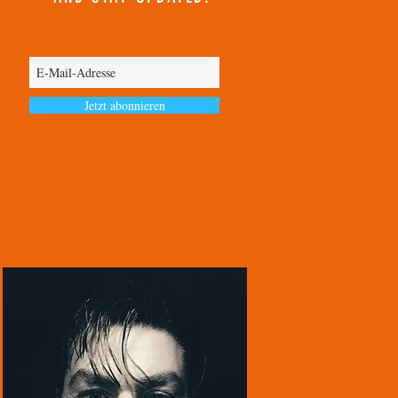
Jetzt abonnieren