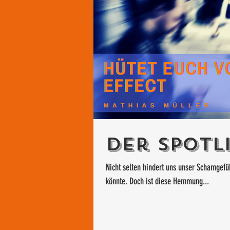
Der Spotl
Nicht selten hindert uns unser Schamgefüh
könnte. Doch ist diese Hemmung...