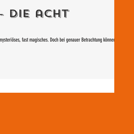
- Die acht
mysteriöses, fast magisches. Doch bei genauer Betrachtung können