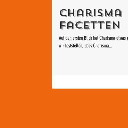
Charisma 
Facetten
Auf den ersten Blick hat Charisma etwas 
wir feststellen, dass Charisma...