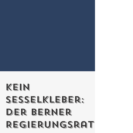
Kein
Sesselkleber:
Der Berner