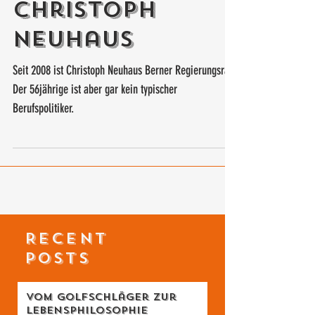
Regierungsrat
Christoph
Neuhaus
Seit 2008 ist Christoph Neuhaus Berner Regierungsrat.
Der 56jährige ist aber gar kein typischer
Berufspolitiker.
RECENT
POSTS