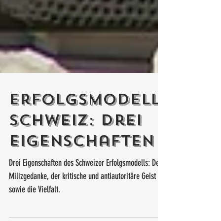
Erfolgsmodell
Schweiz: Drei
Eigenschaften
Drei Eigenschaften des Schweizer Erfolgsmodells: Der
Milizgedanke, der kritische und antiautoritäre Geist
sowie die Vielfalt.