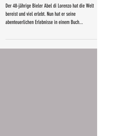
Autor Abel di
Lorenzo
Der 48-jährige Bieler Abel di Lorenzo hat die Welt
bereist und viel erlebt. Nun hat er seine
abenteuerlichen Erlebnisse in einem Buch...