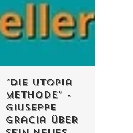
"Die Utopia
Methode" -
Giuseppe
Gracia über