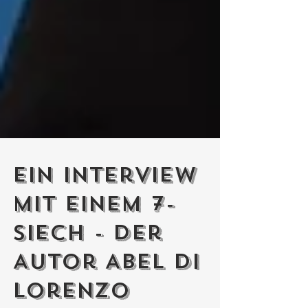
Ein Interview
mit einem 7-
Siech - Der