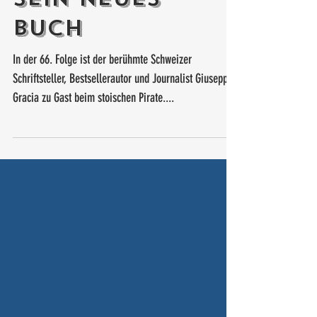
sein neues
Buch
In der 66. Folge ist der berühmte Schweizer
Schriftsteller, Bestsellerautor und Journalist Giuseppe
Gracia zu Gast beim stoischen Pirate....