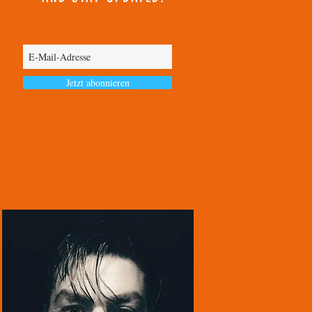
Jetzt abonnieren