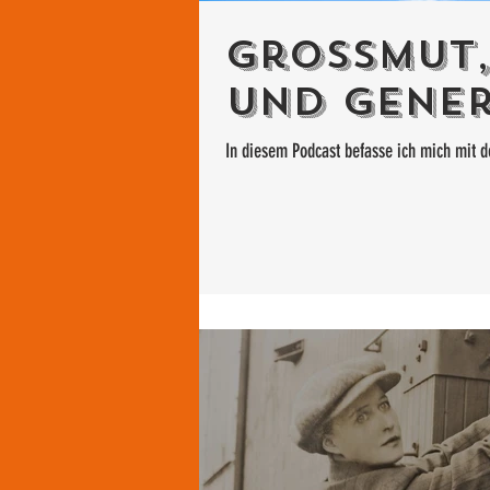
Grossmut,
und Gener
In diesem Podcast befasse ich mich mit 