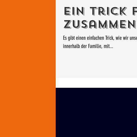
Ein Trick 
Zusammen
Es gibt einen einfachen Trick, wie wir u
innerhalb der Familie, mit...