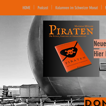
HOME
Podcast
Kolumnen im Schweizer Monat
Neue
Hier
Don