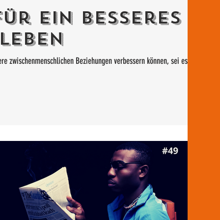
für ein besseres
leben
nsere zwischenmenschlichen Beziehungen verbessern können, sei es