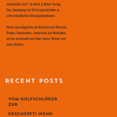
entscheiden Sie?" im Werd & Weber Verlag.
Eine Sammlung von 50 Kurzgeschichten zu
unterschiedlichen Führungssituationen.
Meine Spezialgebiete als Referent sind Diversity,
Piraten, Entscheiden, Leadership und Motivation.
Ich bin verheiratet und Vater zweier Töchter und
eines Sohnes.
RECENT POSTS
Vom Golfschläger
zur
Lebensphilosophie
Erschöpft! Wenn