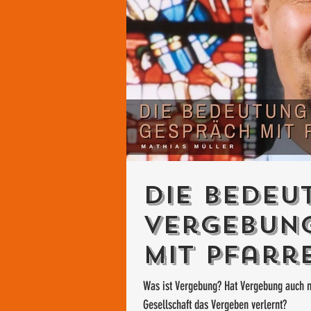
Die Bedeu
Vergebung
mit Pfarr
Was ist Vergebung? Hat Vergebung auch m
Gesellschaft das Vergeben verlernt?