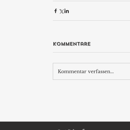
Kommentare
Kommentar verfassen...