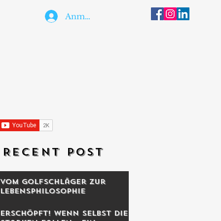
Anmelden
RECENT POST
Vom Golfschläger zur
Lebensphilosophie
Erschöpft! Wenn selbst die