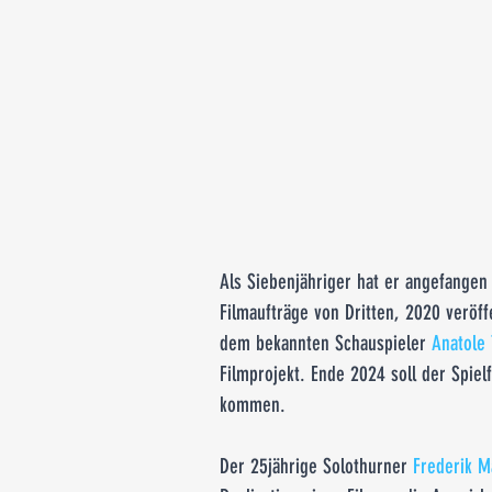
Als Siebenjähriger hat er angefangen
Filmaufträge von Dritten, 2020 veröff
dem bekannten Schauspieler 
Anatole
Filmprojekt. Ende 2024 soll der Spiel
kommen. 
Der 25jährige Solothurner 
Frederik M