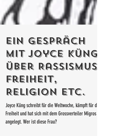
Ein Gespräch
mit Joyce Küng
über Rassismus,
Freiheit,
Religion etc.
Joyce Küng schreibt für die Weltwoche, kämpft für die