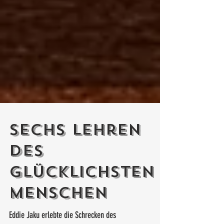
Sechs Lehren
des
glücklichsten
Menschen