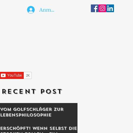
Anmelden
RECENT POST
Vom Golfschläger zur
Lebensphilosophie
Erschöpft! Wenn selbst die