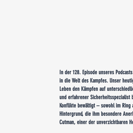
In der 128. Episode unseres Podcasts
in die Welt des Kampfes. Unser heuti
Leben den Kämpfen auf unterschiedli
und erfahrener Sicherheitsspezialist
Konflikte bewältigt – sowohl im Ring 
Hintergrund, die ihm besondere Anerk
Cutman, einer der unverzichtbaren He