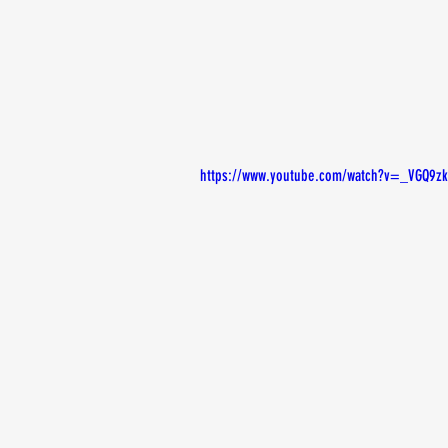
https://www.youtube.com/watch?v=_VGQ9z