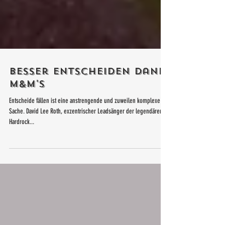
Besser Entscheiden dank
M&M's
Entscheide fällen ist eine anstrengende und zuweilen komplexe
Sache. David Lee Roth, exzentrischer Leadsänger der legendären
Hardrock...