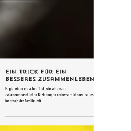
Ein Trick für ein
besseres Zusammenleben
Es gibt einen einfachen Trick, wie wir unsere
zwischenmenschlichen Beziehungen verbessern können, sei es
innerhalb der Familie, mit...