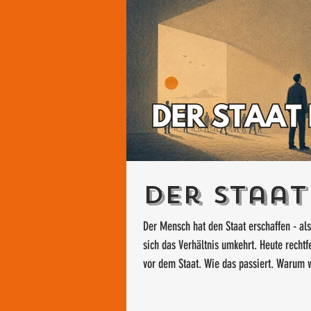
Der Staat 
Der Mensch hat den Staat erschaffen - al
sich das Verhältnis umkehrt. Heute rechtf
vor dem Staat. Wie das passiert. Warum 