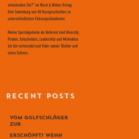
entscheiden Sie?" im Werd & Weber Verlag.
Eine Sammlung von 50 Kurzgeschichten zu
unterschiedlichen Führungssituationen.
Meine Spezialgebiete als Referent sind Diversity,
Piraten, Entscheiden, Leadership und Motivation.
Ich bin verheiratet und Vater zweier Töchter und
eines Sohnes.
RECENT POSTS
Vom Golfschläger
zur
Lebensphilosophie
Erschöpft! Wenn