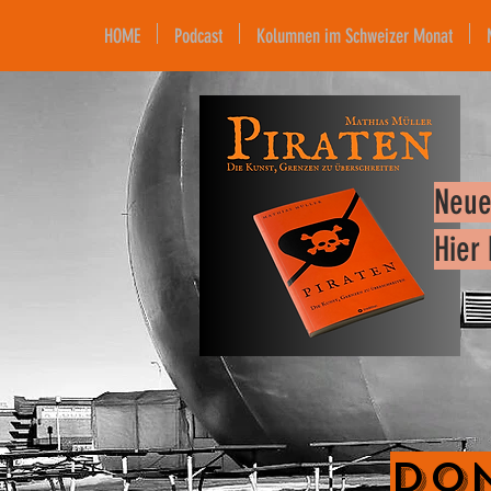
HOME
Podcast
Kolumnen im Schweizer Monat
Neue
Hier
Don