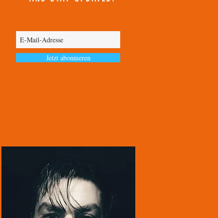
Jetzt abonnieren