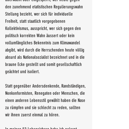
den zunehmend etatistischen Regulierungswahn 
Stellung bezieht, wer sich für individuelle 
Freiheit, statt staatlich vorgegebenen 
Kollektivismus, ausspricht, wer sich gegen den 
politisch korrekten Wahn äussert oder kein 
vollumfängliches Bekenntnis zum Klimawandel 
abgibt, wird durch die Herrschenden heute völlig 
absurd als Nationalsozialist bezeichnet und in die 
braune Ecke gestellt und somit gesellschaftlich 
geächtet und isoliert. 
Statt gegenüber Andersdenkende, Randständigen, 
Nonkonformisten, Renegaten oder Menschen, die 
einen anderen Lebensstil gewählt haben die Nase 
zu rümpfen und sie schlecht zu reden, sollten 
wir ihnen zuerst einmal zu hören. 