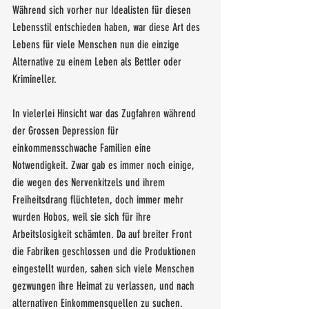
Während sich vorher nur Idealisten für diesen 
Lebensstil entschieden haben, war diese Art des 
Lebens für viele Menschen nun die einzige 
Alternative zu einem Leben als Bettler oder 
Krimineller. 
In vielerlei Hinsicht war das Zugfahren während 
der Grossen Depression für 
einkommensschwache Familien eine 
Notwendigkeit. Zwar gab es immer noch einige, 
die wegen des Nervenkitzels und ihrem 
Freiheitsdrang flüchteten, doch immer mehr 
wurden Hobos, weil sie sich für ihre 
Arbeitslosigkeit schämten. Da auf breiter Front 
die Fabriken geschlossen und die Produktionen 
eingestellt wurden, sahen sich viele Menschen 
gezwungen ihre Heimat zu verlassen, und nach 
alternativen Einkommensquellen zu suchen.