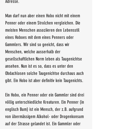
Adresse. 
Man darf nun aber einen Hobo nicht mit einem 
Penner oder einem Strolchen vergleichen. Die 
meisten Menschen assoziieren den Lebensstil 
eines Hoboes mit dem eines Penners oder 
Gammlers. Wir sind so geeicht, dass wir 
Menschen, welche ausserhalb der 
gesellschaftlichen Norm leben als Taugenichtse 
ansehen. Nun ist es so, dass es unter den 
Obdachlosen solche Taugenichtse durchaus auch 
gibt. Ein Hobo ist aber definitiv kein Taugenichts.
Ein Hobo, ein Penner oder ein Gammler sind drei 
völlig unterschiedliche Kreaturen. Ein Penner (in 
englisch Bum) ist ein Mensch, der z.B. aufgrund 
von übermässigem Alkohol- oder Drogenkonsum 
auf der Strasse gelandet ist. Ein Gammler oder 