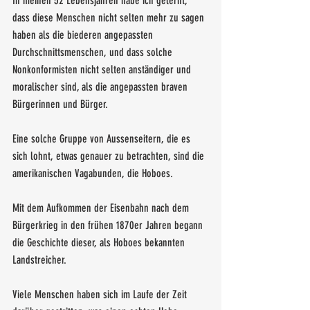
In meinen 52 Lebensjahren habe ich gelernt, 
dass diese Menschen nicht selten mehr zu sagen 
haben als die biederen angepassten 
Durchschnittsmenschen, und dass solche 
Nonkonformisten nicht selten anständiger und 
moralischer sind, als die angepassten braven 
Bürgerinnen und Bürger. 
Eine solche Gruppe von Aussenseitern, die es 
sich lohnt, etwas genauer zu betrachten, sind die 
amerikanischen Vagabunden, die Hoboes.
Mit dem Aufkommen der Eisenbahn nach dem 
Bürgerkrieg in den frühen 1870er Jahren begann 
die Geschichte dieser, als Hoboes bekannten 
Landstreicher. 
Viele Menschen haben sich im Laufe der Zeit 