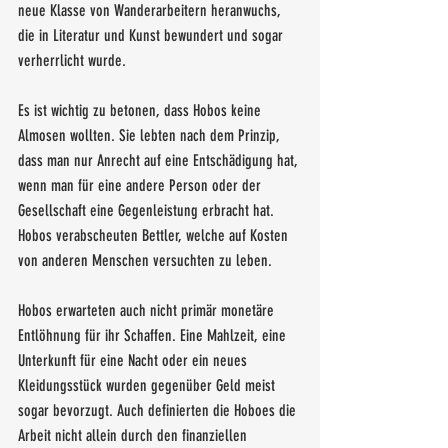
neue Klasse von Wanderarbeitern heranwuchs, 
die in Literatur und Kunst bewundert und sogar 
verherrlicht wurde. 
Es ist wichtig zu betonen, dass Hobos keine 
Almosen wollten. Sie lebten nach dem Prinzip, 
dass man nur Anrecht auf eine Entschädigung hat, 
wenn man für eine andere Person oder der 
Gesellschaft eine Gegenleistung erbracht hat. 
Hobos verabscheuten Bettler, welche auf Kosten 
von anderen Menschen versuchten zu leben.
Hobos erwarteten auch nicht primär monetäre 
Entlöhnung für ihr Schaffen. Eine Mahlzeit, eine 
Unterkunft für eine Nacht oder ein neues 
Kleidungsstück wurden gegenüber Geld meist 
sogar bevorzugt. Auch definierten die Hoboes die 
Arbeit nicht allein durch den finanziellen 