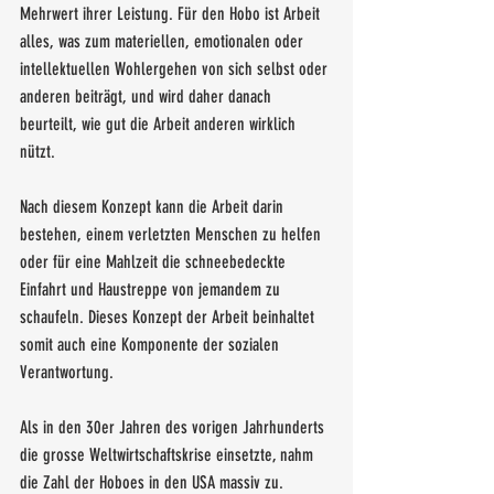
Mehrwert ihrer Leistung. Für den Hobo ist Arbeit 
alles, was zum materiellen, emotionalen oder 
intellektuellen Wohlergehen von sich selbst oder 
anderen beiträgt, und wird daher danach 
beurteilt, wie gut die Arbeit anderen wirklich 
nützt. 
Nach diesem Konzept kann die Arbeit darin 
bestehen, einem verletzten Menschen zu helfen 
oder für eine Mahlzeit die schneebedeckte 
Einfahrt und Haustreppe von jemandem zu 
schaufeln. Dieses Konzept der Arbeit beinhaltet 
somit auch eine Komponente der sozialen 
Verantwortung.
Als in den 30er Jahren des vorigen Jahrhunderts 
die grosse Weltwirtschaftskrise einsetzte, nahm 
die Zahl der Hoboes in den USA massiv zu. 