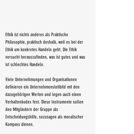
Ethik ist nichts anderes als Praktische 
Philosophie, praktisch deshalb, weil es bei der 
Ethik um konkretes Handeln geht. Die Ethik 
versucht herauszufinden, was ist gutes und was 
ist schlechtes Handeln. 
Viele Unternehmungen und Organisationen 
definieren ein Unternehmensleitbild mit den 
dazugehörigen Werten und legen auch einen 
Verhaltenkodex fest. Diese Instrumente sollen 
den Mitgliedern der Gruppe als 
Entscheidungshilfe, sozusagen als moralischer 
Kompass dienen. 