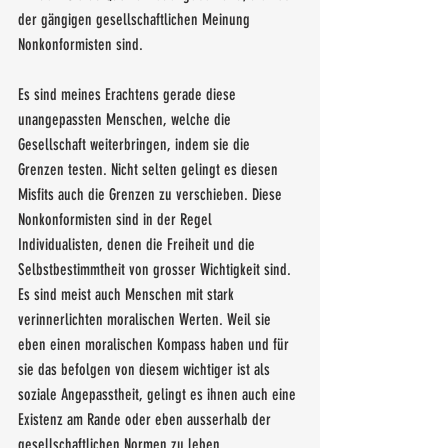
der gängigen gesellschaftlichen Meinung 
Nonkonformisten sind. 
Es sind meines Erachtens gerade diese 
unangepassten Menschen, welche die 
Gesellschaft weiterbringen, indem sie die 
Grenzen testen. Nicht selten gelingt es diesen 
Misfits auch die Grenzen zu verschieben. Diese 
Nonkonformisten sind in der Regel 
Individualisten, denen die Freiheit und die 
Selbstbestimmtheit von grosser Wichtigkeit sind. 
Es sind meist auch Menschen mit stark 
verinnerlichten moralischen Werten. Weil sie 
eben einen moralischen Kompass haben und für 
sie das befolgen von diesem wichtiger ist als 
soziale Angepasstheit, gelingt es ihnen auch eine 
Existenz am Rande oder eben ausserhalb der 
gesellschaftlichen Normen zu leben.