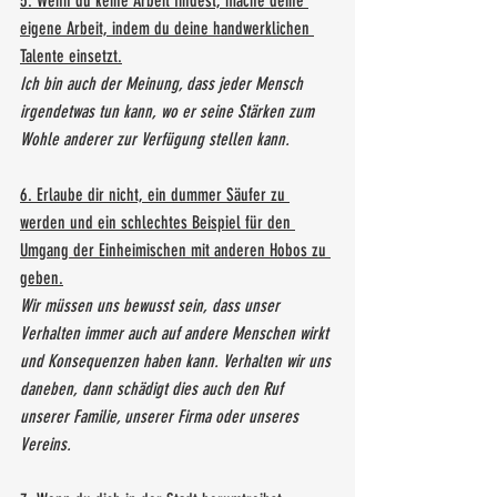
5. Wenn du keine Arbeit findest, mache deine 
eigene Arbeit, indem du deine handwerklichen 
Talente einsetzt.
Ich bin auch der Meinung, dass jeder Mensch 
irgendetwas tun kann, wo er seine Stärken zum 
Wohle anderer zur Verfügung stellen kann.
6. Erlaube dir nicht, ein dummer Säufer zu 
werden und ein schlechtes Beispiel für den 
Umgang der Einheimischen mit anderen Hobos zu 
geben.
Wir müssen uns bewusst sein, dass unser 
Verhalten immer auch auf andere Menschen wirkt 
und Konsequenzen haben kann. Verhalten wir uns 
daneben, dann schädigt dies auch den Ruf 
unserer Familie, unserer Firma oder unseres 
Vereins.