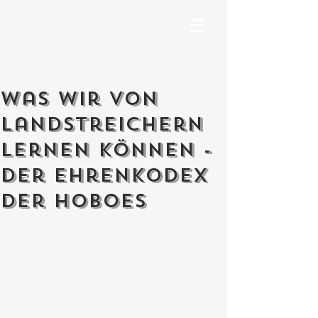
Was wir von
Landstreichern
lernen können -
Der Ehrenkodex
der Hoboes