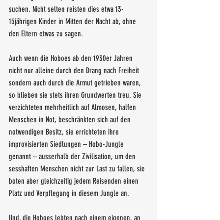
suchen. Nicht selten reisten dies etwa 13-
15jährigen Kinder in Mitten der Nacht ab, ohne 
den Eltern etwas zu sagen.
Auch wenn die Hoboes ab den 1930er Jahren 
nicht nur alleine durch den Drang nach Freiheit 
sondern auch durch die Armut getrieben waren, 
so blieben sie stets ihren Grundwerten treu. Sie 
verzichteten mehrheitlich auf Almosen, halfen 
Menschen in Not, beschränkten sich auf den 
notwendigen Besitz, sie errichteten ihre 
improvisierten Siedlungen – Hobo-Jungle 
genannt – ausserhalb der Zivilisation, um den 
sesshaften Menschen nicht zur Last zu fallen, sie 
boten aber gleichzeitig jedem Reisenden einen 
Platz und Verpflegung in diesem Jungle an. 
Und, die Hoboes lebten nach einem eigenen, an 