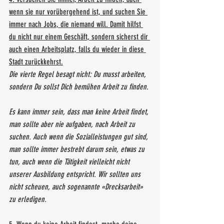
wenn sie nur vorübergehend ist, und suchen Sie 
immer nach Jobs, die niemand will. Damit hilfst 
du nicht nur einem Geschäft, sondern sicherst dir 
auch einen Arbeitsplatz, falls du wieder in diese 
Stadt zurückkehrst.
Die vierte Regel besagt nicht: Du musst arbeiten, 
sondern Du sollst Dich bemühen Arbeit zu finden. 
Es kann immer sein, dass man keine Arbeit findet, 
man sollte aber nie aufgaben, nach Arbeit zu 
suchen. Auch wenn die Sozialleistungen gut sind, 
man sollte immer bestrebt darum sein, etwas zu 
tun, auch wenn die Tätigkeit vielleicht nicht 
unserer Ausbildung entspricht. Wir sollten uns 
nicht scheuen, auch sogenannte «Drecksarbeit» 
zu erledigen. 