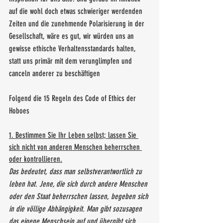
auf die wohl doch etwas schwieriger werdenden 
Zeiten und die zunehmende Polarisierung in der 
Gesellschaft, wäre es gut, wir würden uns an 
gewisse ethische Verhaltensstandards halten, 
statt uns primär mit dem verunglimpfen und 
canceln anderer zu beschäftigen
Folgend die 15 Regeln des Code of Ethics der 
Hoboes
1. Bestimmen Sie Ihr Leben selbst; lassen Sie 
sich nicht von anderen Menschen beherrschen 
oder kontrollieren.
Das bedeutet, dass man selbstverantwortlich zu 
leben hat. Jene, die sich durch andere Menschen 
oder den Staat beherrschen lassen, begeben sich 
in die völlige Abhängigkeit. Man gibt sozusagen 
das eigene Menschsein auf und übergibt sich 