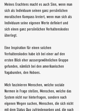
Meines Erachtens macht es auch Sinn, wenn man 
sich als Individuum seinen ganz persönlichen 
moralischen Kompass kreiert, wenn man sich als 
Individuum seine eigenen Werte definiert und 
sich einen ganz persönlichen Verhaltenskodex 
überlegt.
Eine Inspiration für einen solchen 
Verhaltenskodex habe ich bei einer auf den 
ersten Blick eher aussergewöhnlichen Gruppe 
gefunden, nämlich bei den amerikanischen 
Vagabunden, den Hoboes.
Mich faszinieren Menschen, welche soziale 
Normen in Frage stellen, Menschen, welche das 
System nicht nur hinterfragen, sondern nach 
eigenen Wegen suchen, Menschen, die sich nicht 
mit dem Status Quo zufriedengeben und, die nach 