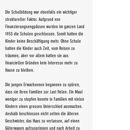
Die Schulbildung war ebenfalls ein wichtiger 
struktureller Faktor. Aufgrund von 
Finanzierungsengpässen wurden im ganzen Land 
1933 die Schulen geschlossen. Somit hatten die 
Kinder keine Beschäftigung mehr. Ohne Schule 
hatten die Kinder auch Zeit, vom Reisen zu 
träumen, aber vor allem hatten sie aus 
finanziellen Gründen kein Interesse mehr zu 
Hause zu bleiben. 
Die jungen Erwachsenen begannen zu spüren, 
dass sie ihren Familien zur Last fielen. Ein Maul 
weniger zu stopfen konnte in Familien mit vielen 
Kindern einen grossen Unterschied ausmachen. 
deshalb beschlossen nicht selten die älteren 
Geschwister, das Haus zu verlassen, auf einen 
Güterwagen aufzuspringen und nach Arbeit zu 