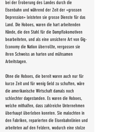
bei der Eroberung des Landes durch die 
Eisenbahn und während der Zeit der «grossen 
Depression» leisteten sie grosse Dienste für das 
Land. Die Hoboes, waren die hart arbeitenden 
Hände, die den Stahl für die Dampflokomotiven 
bearbeiteten, und als eine unsichere Art von Gig-
Economy die Nation überrollte, vergossen sie 
ihren Schweiss an harten und mühsamen 
Arbeitstagen. 
Ohne die Hoboes, die bereit waren auch nur für 
kurze Zeit und für wenig Geld zu schuften, wäre 
die amerikanische Wirtschaft damals noch 
schlechter dagestanden. Es waren die Hoboes, 
welche mithalfen, dass zahlreiche Unternehmen 
überhaupt überleben konnten. Sie malochten in 
den Fabriken, reparierten die Eisenbahnlinien und 
arbeiteten auf den Feldern, wodurch eine stolze 