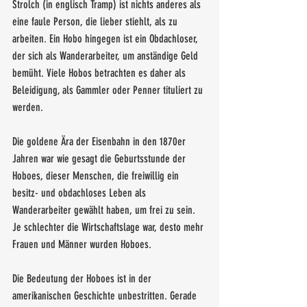
Strolch (in englisch Tramp) ist nichts anderes als 
eine faule Person, die lieber stiehlt, als zu 
arbeiten. Ein Hobo hingegen ist ein Obdachloser, 
der sich als Wanderarbeiter, um anständige Geld 
bemüht. Viele Hobos betrachten es daher als 
Beleidigung, als Gammler oder Penner tituliert zu 
werden.  
Die goldene Ära der Eisenbahn in den 1870er 
Jahren war wie gesagt die Geburtsstunde der 
Hoboes, dieser Menschen, die freiwillig ein 
besitz- und obdachloses Leben als 
Wanderarbeiter gewählt haben, um frei zu sein. 
Je schlechter die Wirtschaftslage war, desto mehr 
Frauen und Männer wurden Hoboes.
Die Bedeutung der Hoboes ist in der 
amerikanischen Geschichte unbestritten. Gerade 